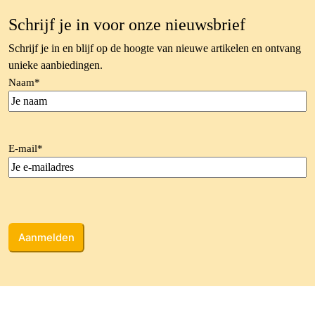
Schrijf je in voor onze nieuwsbrief
Schrijf je in en blijf op de hoogte van nieuwe artikelen en ontvang
unieke aanbiedingen.
Naam
*
E-mail
*
CAPTCHA