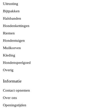
Uitrusting
Bijtpakken
Halsbanden
Hondenkettingen
Riemen
Hondentuigen
Muilkorven
Kleding
Hondenspeelgoed
Overig
Informatie
Contact opnemen
Over ons
Openingstijden