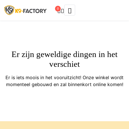
0
Er zijn geweldige dingen in het
verschiet
Er is iets moois in het vooruitzicht! Onze winkel wordt
momenteel gebouwd en zal binnenkort online komen!