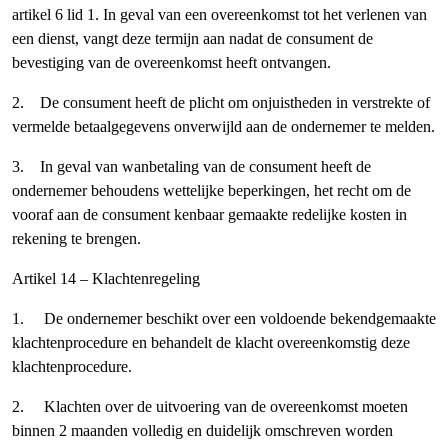
artikel 6 lid 1. In geval van een overeenkomst tot het verlenen van
een dienst, vangt deze termijn aan nadat de consument de
bevestiging van de overeenkomst heeft ontvangen.
2. De consument heeft de plicht om onjuistheden in verstrekte of
vermelde betaalgegevens onverwijld aan de ondernemer te melden.
3. In geval van wanbetaling van de consument heeft de
ondernemer behoudens wettelijke beperkingen, het recht om de
vooraf aan de consument kenbaar gemaakte redelijke kosten in
rekening te brengen.
Artikel 14 – Klachtenregeling
1. De ondernemer beschikt over een voldoende bekendgemaakte
klachtenprocedure en behandelt de klacht overeenkomstig deze
klachtenprocedure.
2. Klachten over de uitvoering van de overeenkomst moeten
binnen 2 maanden volledig en duidelijk omschreven worden