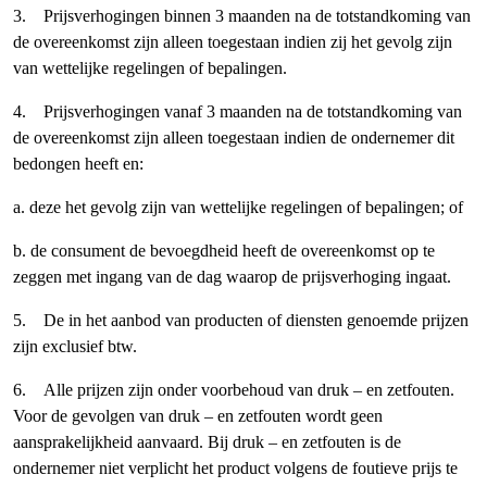
3. Prijsverhogingen binnen 3 maanden na de totstandkoming van
de overeenkomst zijn alleen toegestaan indien zij het gevolg zijn
van wettelijke regelingen of bepalingen.
4. Prijsverhogingen vanaf 3 maanden na de totstandkoming van
de overeenkomst zijn alleen toegestaan indien de ondernemer dit
bedongen heeft en:
a. deze het gevolg zijn van wettelijke regelingen of bepalingen; of
b. de consument de bevoegdheid heeft de overeenkomst op te
zeggen met ingang van de dag waarop de prijsverhoging ingaat.
5. De in het aanbod van producten of diensten genoemde prijzen
zijn exclusief btw.
6. Alle prijzen zijn onder voorbehoud van druk – en zetfouten.
Voor de gevolgen van druk – en zetfouten wordt geen
aansprakelijkheid aanvaard. Bij druk – en zetfouten is de
ondernemer niet verplicht het product volgens de foutieve prijs te