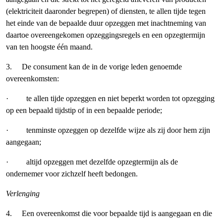
(elektriciteit daaronder begrepen) of diensten, te allen tijde tegen
het einde van de bepaalde duur opzeggen met inachtneming van
daartoe overeengekomen opzeggingsregels en een opzegtermijn
van ten hoogste één maand.
3. De consument kan de in de vorige leden genoemde
overeenkomsten:
· te allen tijde opzeggen en niet beperkt worden tot opzegging
op een bepaald tijdstip of in een bepaalde periode;
· tenminste opzeggen op dezelfde wijze als zij door hem zijn
aangegaan;
· altijd opzeggen met dezelfde opzegtermijn als de
ondernemer voor zichzelf heeft bedongen.
Verlenging
4. Een overeenkomst die voor bepaalde tijd is aangegaan en die