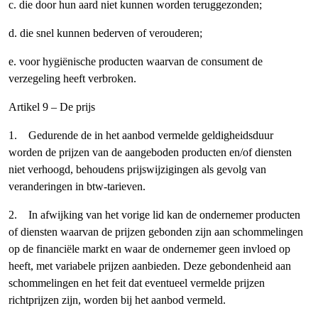
c. die door hun aard niet kunnen worden teruggezonden;
d. die snel kunnen bederven of verouderen;
e. voor hygiënische producten waarvan de consument de
verzegeling heeft verbroken.
Artikel 9 – De prijs
1. Gedurende de in het aanbod vermelde geldigheidsduur
worden de prijzen van de aangeboden producten en/of diensten
niet verhoogd, behoudens prijswijzigingen als gevolg van
veranderingen in btw-tarieven.
2. In afwijking van het vorige lid kan de ondernemer producten
of diensten waarvan de prijzen gebonden zijn aan schommelingen
op de financiële markt en waar de ondernemer geen invloed op
heeft, met variabele prijzen aanbieden. Deze gebondenheid aan
schommelingen en het feit dat eventueel vermelde prijzen
richtprijzen zijn, worden bij het aanbod vermeld.