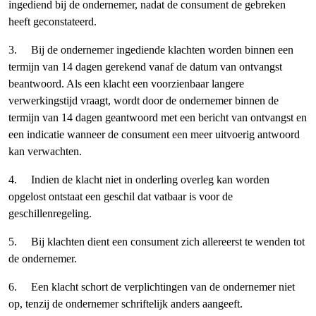
ingediend bij de ondernemer, nadat de consument de gebreken
heeft geconstateerd.
3. Bij de ondernemer ingediende klachten worden binnen een
termijn van 14 dagen gerekend vanaf de datum van ontvangst
beantwoord. Als een klacht een voorzienbaar langere
verwerkingstijd vraagt, wordt door de ondernemer binnen de
termijn van 14 dagen geantwoord met een bericht van ontvangst en
een indicatie wanneer de consument een meer uitvoerig antwoord
kan verwachten.
4. Indien de klacht niet in onderling overleg kan worden
opgelost ontstaat een geschil dat vatbaar is voor de
geschillenregeling.
5. Bij klachten dient een consument zich allereerst te wenden tot
de ondernemer.
6. Een klacht schort de verplichtingen van de ondernemer niet
op, tenzij de ondernemer schriftelijk anders aangeeft.