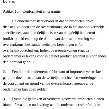
leveren.
Artikel 10 – Conformiteit en Garantie
1. De ondernemer staat ervoor in dat de producten en/of
diensten voldoen aan de overeenkomst, de in het aanbod vermelde
specificaties, aan de redelijke eisen van deugdelijkheid en/of
bruikbaarheid en de op de datum van de totstandkoming van de
overeenkomst bestaande wettelijke bepalingen en/of
overheidsvoorschriften. Indien overeengekomen staat de
ondernemer er tevens voor in dat het product geschikt is voor ander
dan normaal gebruik.
2. Een door de ondernemer, fabrikant of importeur verstrekte
garantie doet niets af aan de wettelijke rechten en vorderingen die
de consument op grond van de overeenkomst tegenover de
ondernemer kan doen gelden.
3. Eventuele gebreken of verkeerd geleverde producten dienen
binnen 2 maanden na levering aan de ondernemer schriftelijk te