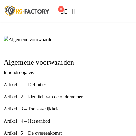
0
Algemene voorwaarden
Inhoudsopgave:
Artikel 1 – Definities
Artikel 2 – Identiteit van de ondernemer
Artikel 3 – Toepasselijkheid
Artikel 4 – Het aanbod
Artikel 5 – De overeenkomst