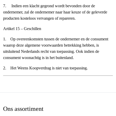
7. Indien een klacht gegrond wordt bevonden door de
ondernemer, zal de ondernemer naar haar keuze of de geleverde
producten kosteloos vervangen of repareren.
Artikel 15 – Geschillen
1. Op overeenkomsten tussen de ondernemer en de consument
waarop deze algemene voorwaarden betrekking hebben, is
uitsluitend Nederlands recht van toepassing. Ook indien de
consument woonachtig is in het buitenland.
2. Het Weens Koopverdrag is niet van toepassing.
Ons assortiment