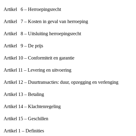
Artikel 6 – Herroepingsrecht
Artikel 7 – Kosten in geval van herroeping
Artikel 8 – Uitsluiting herroepingsrecht
Artikel 9 – De prijs
Artikel 10 – Conformiteit en garantie
Artikel 11 – Levering en uitvoering
Artikel 12 – Duurtransacties: duur, opzegging en verlenging
Artikel 13 – Betaling
Artikel 14 – Klachtenregeling
Artikel 15 – Geschillen
Artikel 1 – Definities