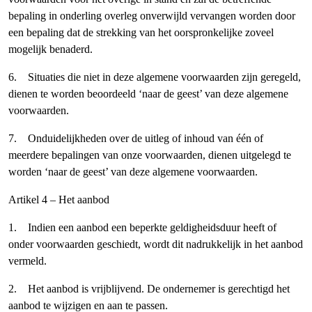
bepaling in onderling overleg onverwijld vervangen worden door
een bepaling dat de strekking van het oorspronkelijke zoveel
mogelijk benaderd.
6. Situaties die niet in deze algemene voorwaarden zijn geregeld,
dienen te worden beoordeeld ‘naar de geest’ van deze algemene
voorwaarden.
7. Onduidelijkheden over de uitleg of inhoud van één of
meerdere bepalingen van onze voorwaarden, dienen uitgelegd te
worden ‘naar de geest’ van deze algemene voorwaarden.
Artikel 4 – Het aanbod
1. Indien een aanbod een beperkte geldigheidsduur heeft of
onder voorwaarden geschiedt, wordt dit nadrukkelijk in het aanbod
vermeld.
2. Het aanbod is vrijblijvend. De ondernemer is gerechtigd het
aanbod te wijzigen en aan te passen.