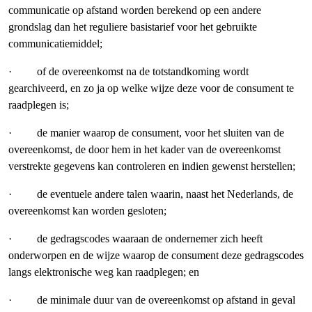
communicatie op afstand worden berekend op een andere
grondslag dan het reguliere basistarief voor het gebruikte
communicatiemiddel;
· of de overeenkomst na de totstandkoming wordt
gearchiveerd, en zo ja op welke wijze deze voor de consument te
raadplegen is;
· de manier waarop de consument, voor het sluiten van de
overeenkomst, de door hem in het kader van de overeenkomst
verstrekte gegevens kan controleren en indien gewenst herstellen;
· de eventuele andere talen waarin, naast het Nederlands, de
overeenkomst kan worden gesloten;
· de gedragscodes waaraan de ondernemer zich heeft
onderworpen en de wijze waarop de consument deze gedragscodes
langs elektronische weg kan raadplegen; en
· de minimale duur van de overeenkomst op afstand in geval