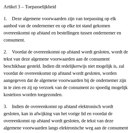
Artikel 3 – Toepasselijkheid
1. Deze algemene voorwaarden zijn van toepassing op elk
aanbod van de ondernemer en op elke tot stand gekomen
overeenkomst op afstand en bestellingen tussen ondernemer en
consument.
2. Voordat de overeenkomst op afstand wordt gesloten, wordt de
tekst van deze algemene voorwaarden aan de consument
beschikbaar gesteld. Indien dit redelijkerwijs niet mogelijk is, zal
voordat de overeenkomst op afstand wordt gesloten, worden
aangegeven dat de algemene voorwaarden bij de ondernemer zijn
in te zien en zij op verzoek van de consument zo spoedig mogelijk
kosteloos worden toegezonden.
3. Indien de overeenkomst op afstand elektronisch wordt
gesloten, kan in afwijking van het vorige lid en voordat de
overeenkomst op afstand wordt gesloten, de tekst van deze
algemene voorwaarden langs elektronische weg aan de consument