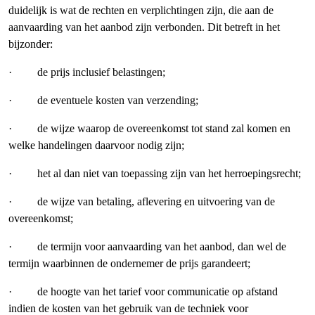
duidelijk is wat de rechten en verplichtingen zijn, die aan de
aanvaarding van het aanbod zijn verbonden. Dit betreft in het
bijzonder:
· de prijs inclusief belastingen;
· de eventuele kosten van verzending;
· de wijze waarop de overeenkomst tot stand zal komen en
welke handelingen daarvoor nodig zijn;
· het al dan niet van toepassing zijn van het herroepingsrecht;
· de wijze van betaling, aflevering en uitvoering van de
overeenkomst;
· de termijn voor aanvaarding van het aanbod, dan wel de
termijn waarbinnen de ondernemer de prijs garandeert;
· de hoogte van het tarief voor communicatie op afstand
indien de kosten van het gebruik van de techniek voor