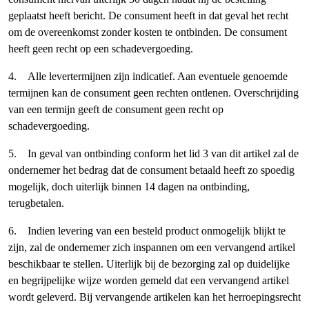
geplaatst heeft bericht. De consument heeft in dat geval het recht
om de overeenkomst zonder kosten te ontbinden. De consument
heeft geen recht op een schadevergoeding.
4. Alle levertermijnen zijn indicatief. Aan eventuele genoemde
termijnen kan de consument geen rechten ontlenen. Overschrijding
van een termijn geeft de consument geen recht op
schadevergoeding.
5. In geval van ontbinding conform het lid 3 van dit artikel zal de
ondernemer het bedrag dat de consument betaald heeft zo spoedig
mogelijk, doch uiterlijk binnen 14 dagen na ontbinding,
terugbetalen.
6. Indien levering van een besteld product onmogelijk blijkt te
zijn, zal de ondernemer zich inspannen om een vervangend artikel
beschikbaar te stellen. Uiterlijk bij de bezorging zal op duidelijke
en begrijpelijke wijze worden gemeld dat een vervangend artikel
wordt geleverd. Bij vervangende artikelen kan het herroepingsrecht