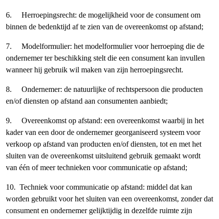
6.
Herroepingsrecht
: de mogelijkheid voor de consument om
binnen de bedenktijd af te zien van de overeenkomst op afstand;
7.
Modelformulier
: het modelformulier voor herroeping die de
ondernemer ter beschikking stelt die een consument kan invullen
wanneer hij gebruik wil maken van zijn herroepingsrecht.
8.
Ondernemer
: de natuurlijke of rechtspersoon die producten
en/of diensten op afstand aan consumenten aanbiedt;
9.
Overeenkomst op afstand
: een overeenkomst waarbij in het
kader van een door de ondernemer georganiseerd systeem voor
verkoop op afstand van producten en/of diensten, tot en met het
sluiten van de overeenkomst uitsluitend gebruik gemaakt wordt
van één of meer technieken voor communicatie op afstand;
10.
Techniek voor communicatie op afstand
: middel dat kan
worden gebruikt voor het sluiten van een overeenkomst, zonder dat
consument en ondernemer gelijktijdig in dezelfde ruimte zijn