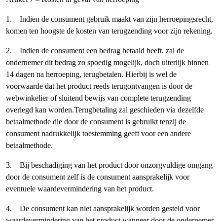
1. Indien de consument gebruik maakt van zijn herroepingsrecht,
komen ten hoogste de kosten van terugzending voor zijn rekening.
2. Indien de consument een bedrag betaald heeft, zal de
ondernemer dit bedrag zo spoedig mogelijk, doch uiterlijk binnen
14 dagen na herroeping, terugbetalen. Hierbij is wel de
voorwaarde dat het product reeds terugontvangen is door de
webwinkelier of sluitend bewijs van complete terugzending
overlegd kan worden.Terugbetaling zal geschieden via dezelfde
betaalmethode die door de consument is gebruikt tenzij de
consument nadrukkelijk toestemming geeft voor een andere
betaalmethode.
3. Bij beschadiging van het product door onzorgvuldige omgang
door de consument zelf is de consument aansprakelijk voor
eventuele waardevermindering van het product.
4. De consument kan niet aansprakelijk worden gesteld voor
waardevermindering van het product wanneer door de ondernemer