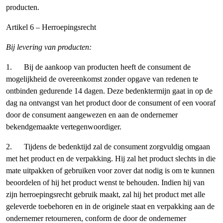
producten.
Artikel 6 – Herroepingsrecht
Bij levering van producten:
1. Bij de aankoop van producten heeft de consument de
mogelijkheid de overeenkomst zonder opgave van redenen te
ontbinden gedurende 14 dagen. Deze bedenktermijn gaat in op de
dag na ontvangst van het product door de consument of een vooraf
door de consument aangewezen en aan de ondernemer
bekendgemaakte vertegenwoordiger.
2. Tijdens de bedenktijd zal de consument zorgvuldig omgaan
met het product en de verpakking. Hij zal het product slechts in die
mate uitpakken of gebruiken voor zover dat nodig is om te kunnen
beoordelen of hij het product wenst te behouden. Indien hij van
zijn herroepingsrecht gebruik maakt, zal hij het product met alle
geleverde toebehoren en in de originele staat en verpakking aan de
ondernemer retourneren, conform de door de ondernemer