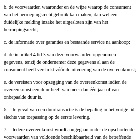
b. de voorwaarden waaronder en de wijze waarop de consument
van het herroepingsrecht gebruik kan maken, dan wel een
duidelijke melding inzake het uitgesloten zijn van het
herroepingsrecht;
c. de informatie over garanties en bestaande service na aankoop;
d. de in artikel 4 lid 3 van deze voorwaarden opgenomen
gegevens, tenzij de ondernemer deze gegevens al aan de
consument heeft verstrekt vóór de uitvoering van de overeenkomst;
e. de vereisten voor opzegging van de overeenkomst indien de
overeenkomst een duur heeft van meer dan één jaar of van
onbepaalde duur is.
6. In geval van een duurtransactie is de bepaling in het vorige lid
slechts van toepassing op de eerste levering.
7. Iedere overeenkomst wordt aangegaan onder de opschortende
voorwaarden van voldoende beschikbaarheid van de betreffende