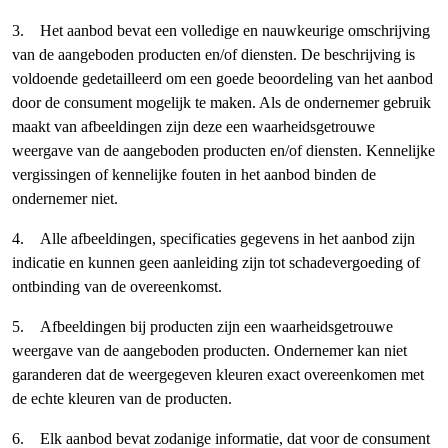
3. Het aanbod bevat een volledige en nauwkeurige omschrijving
van de aangeboden producten en/of diensten. De beschrijving is
voldoende gedetailleerd om een goede beoordeling van het aanbod
door de consument mogelijk te maken. Als de ondernemer gebruik
maakt van afbeeldingen zijn deze een waarheidsgetrouwe
weergave van de aangeboden producten en/of diensten. Kennelijke
vergissingen of kennelijke fouten in het aanbod binden de
ondernemer niet.
4. Alle afbeeldingen, specificaties gegevens in het aanbod zijn
indicatie en kunnen geen aanleiding zijn tot schadevergoeding of
ontbinding van de overeenkomst.
5. Afbeeldingen bij producten zijn een waarheidsgetrouwe
weergave van de aangeboden producten. Ondernemer kan niet
garanderen dat de weergegeven kleuren exact overeenkomen met
de echte kleuren van de producten.
6. Elk aanbod bevat zodanige informatie, dat voor de consument