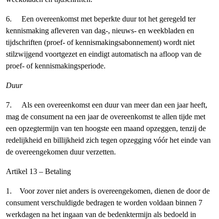
6. Een overeenkomst met beperkte duur tot het geregeld ter
kennismaking afleveren van dag-, nieuws- en weekbladen en
tijdschriften (proef- of kennismakingsabonnement) wordt niet
stilzwijgend voortgezet en eindigt automatisch na afloop van de
proef- of kennismakingsperiode.
Duur
7. Als een overeenkomst een duur van meer dan een jaar heeft,
mag de consument na een jaar de overeenkomst te allen tijde met
een opzegtermijn van ten hoogste een maand opzeggen, tenzij de
redelijkheid en billijkheid zich tegen opzegging vóór het einde van
de overeengekomen duur verzetten.
Artikel 13 – Betaling
1. Voor zover niet anders is overeengekomen, dienen de door de
consument verschuldigde bedragen te worden voldaan binnen 7
werkdagen na het ingaan van de bedenktermijn als bedoeld in