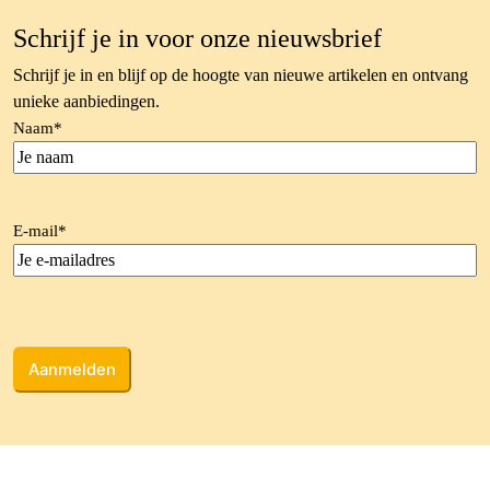
Schrijf je in voor onze nieuwsbrief
Schrijf je in en blijf op de hoogte van nieuwe artikelen en ontvang
unieke aanbiedingen.
Naam
*
E-mail
*
CAPTCHA