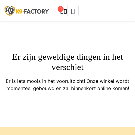
0
Er zijn geweldige dingen in het
verschiet
Er is iets moois in het vooruitzicht! Onze winkel wordt
momenteel gebouwd en zal binnenkort online komen!