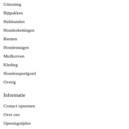
Uitrusting
Bijtpakken
Halsbanden
Hondenkettingen
Riemen
Hondentuigen
Muilkorven
Kleding
Hondenspeelgoed
Overig
Informatie
Contact opnemen
Over ons
Openingstijden