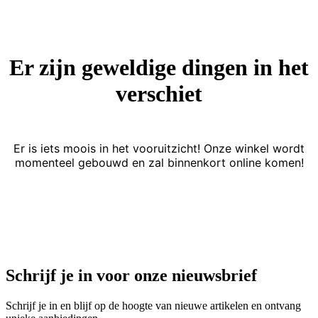
Er zijn geweldige dingen in het
verschiet
Er is iets moois in het vooruitzicht! Onze winkel wordt
momenteel gebouwd en zal binnenkort online komen!
Schrijf je in voor onze nieuwsbrief
Schrijf je in en blijf op de hoogte van nieuwe artikelen en ontvang