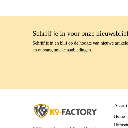
Schrijf je in voor onze nieuwsbrie
Schrijf je in en blijf op de hoogte van nieuwe artikel
en ontvang unieke aanbiedingen.
Assort
Home
Uitrust