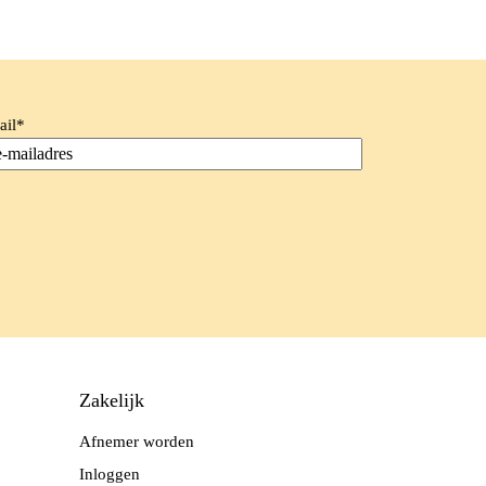
ail
*
Zakelijk
Afnemer worden
Inloggen