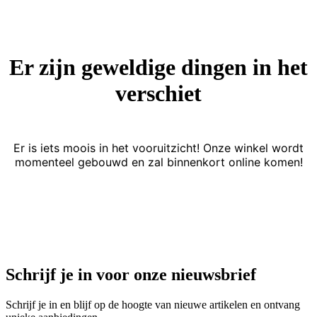
Er zijn geweldige dingen in het
verschiet
Er is iets moois in het vooruitzicht! Onze winkel wordt
momenteel gebouwd en zal binnenkort online komen!
Schrijf je in voor onze nieuwsbrief
Schrijf je in en blijf op de hoogte van nieuwe artikelen en ontvang