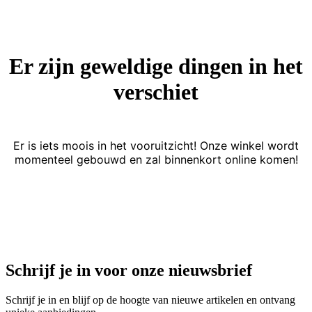
Er zijn geweldige dingen in het
verschiet
Er is iets moois in het vooruitzicht! Onze winkel wordt
momenteel gebouwd en zal binnenkort online komen!
Schrijf je in voor onze nieuwsbrief
Schrijf je in en blijf op de hoogte van nieuwe artikelen en ontvang