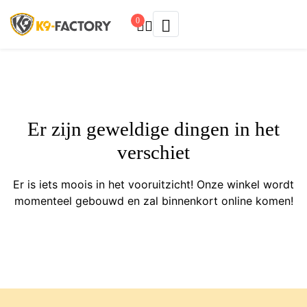
0
Er zijn geweldige dingen in het
verschiet
Er is iets moois in het vooruitzicht! Onze winkel wordt
momenteel gebouwd en zal binnenkort online komen!