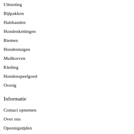
Uitrusting
Bijtpakken
Halsbanden
Hondenkettingen
Riemen
Hondentuigen
Muilkorven
Kleding
Hondenspeelgoed
Overig
Informatie
Contact opnemen
Over ons
Openingstijden