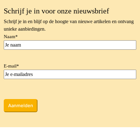
Schrijf je in voor onze nieuwsbrief
Schrijf je in en blijf op de hoogte van nieuwe artikelen en ontvang
unieke aanbiedingen.
Naam
*
E-mail
*
CAPTCHA