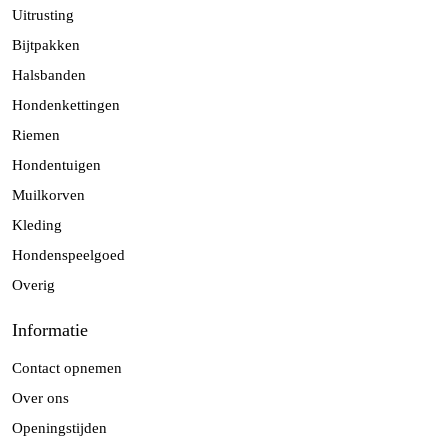
Uitrusting
Bijtpakken
Halsbanden
Hondenkettingen
Riemen
Hondentuigen
Muilkorven
Kleding
Hondenspeelgoed
Overig
Informatie
Contact opnemen
Over ons
Openingstijden