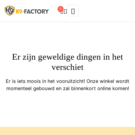
0
Er zijn geweldige dingen in het
verschiet
Er is iets moois in het vooruitzicht! Onze winkel wordt
momenteel gebouwd en zal binnenkort online komen!