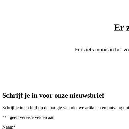
Er 
Er is iets moois in het
Schrijf je in voor onze nieuwsbrief
Schrijf je in en blijf op de hoogte van nieuwe artikelen en ontvang u
"
*
" geeft vereiste velden aan
Naam
*