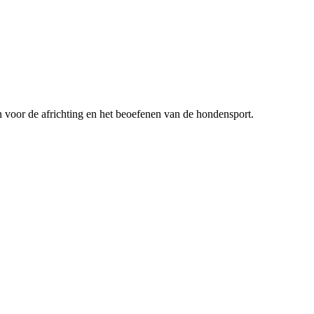
n voor de africhting en het beoefenen van de hondensport.