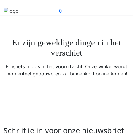
0
Er zijn geweldige dingen in het
verschiet
Er is iets moois in het vooruitzicht! Onze winkel wordt
momenteel gebouwd en zal binnenkort online komen!
Schrijf je in voor onze nieuwsbrief