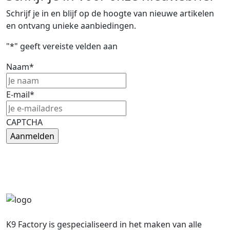
Schrijf je in en blijf op de hoogte van nieuwe artikelen
en ontvang unieke aanbiedingen.
"
*
" geeft vereiste velden aan
Naam
*
E-mail
*
CAPTCHA
K9 Factory is gespecialiseerd in het maken van alle