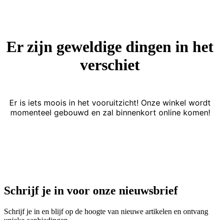
Er zijn geweldige dingen in het
verschiet
Er is iets moois in het vooruitzicht! Onze winkel wordt
momenteel gebouwd en zal binnenkort online komen!
Schrijf je in voor onze nieuwsbrief
Schrijf je in en blijf op de hoogte van nieuwe artikelen en ontvang