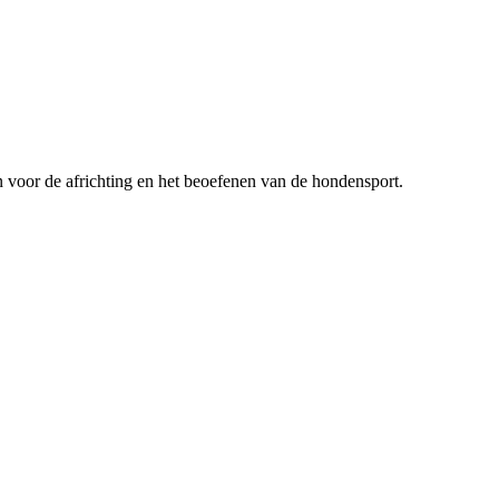
n voor de africhting en het beoefenen van de hondensport.