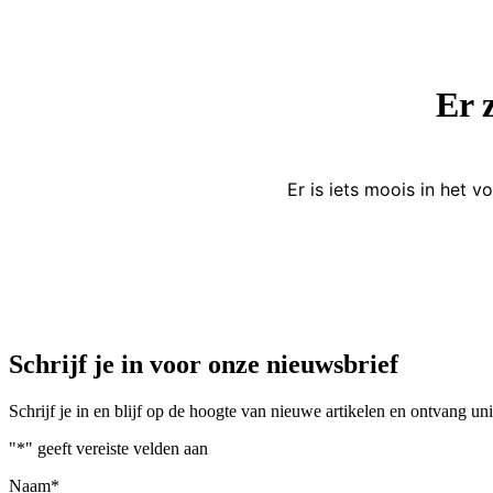
Er 
Er is iets moois in het
Schrijf je in voor onze nieuwsbrief
Schrijf je in en blijf op de hoogte van nieuwe artikelen en ontvang u
"
*
" geeft vereiste velden aan
Naam
*