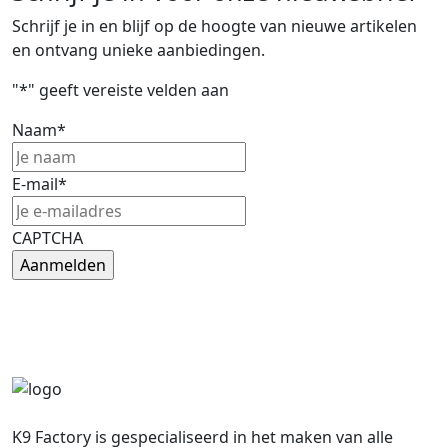
Schrijf je in en blijf op de hoogte van nieuwe artikelen
en ontvang unieke aanbiedingen.
"
*
" geeft vereiste velden aan
Naam
*
E-mail
*
CAPTCHA
K9 Factory is gespecialiseerd in het maken van alle