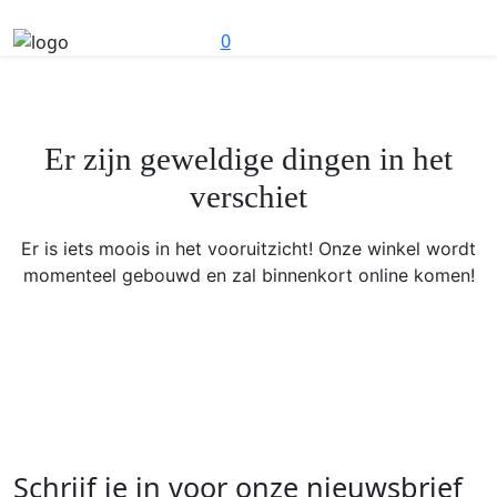
0
Er zijn geweldige dingen in het
verschiet
Er is iets moois in het vooruitzicht! Onze winkel wordt
momenteel gebouwd en zal binnenkort online komen!
Schrijf je in voor onze nieuwsbrief