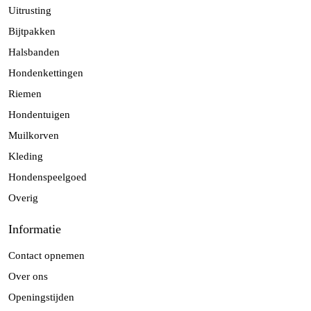
Uitrusting
Bijtpakken
Halsbanden
Hondenkettingen
Riemen
Hondentuigen
Muilkorven
Kleding
Hondenspeelgoed
Overig
Informatie
Contact opnemen
Over ons
Openingstijden