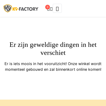
0
Er zijn geweldige dingen in het
verschiet
Er is iets moois in het vooruitzicht! Onze winkel wordt
momenteel gebouwd en zal binnenkort online komen!