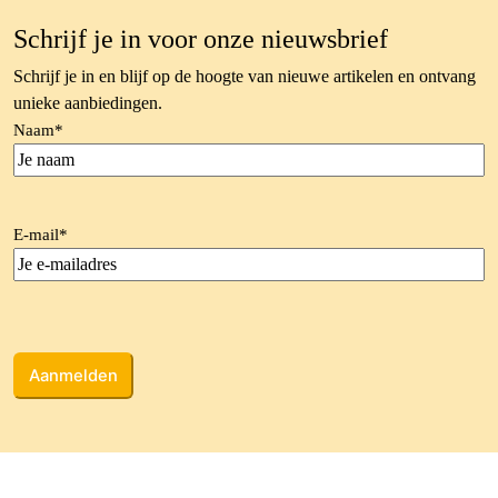
Schrijf je in voor onze nieuwsbrief
Schrijf je in en blijf op de hoogte van nieuwe artikelen en ontvang
unieke aanbiedingen.
Naam
*
E-mail
*
CAPTCHA