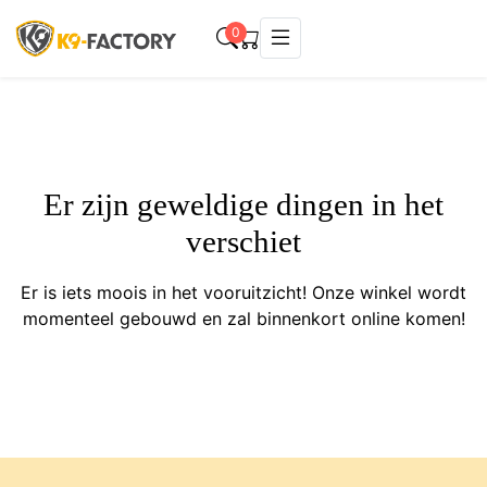
0
Er zijn geweldige dingen in het
verschiet
Er is iets moois in het vooruitzicht! Onze winkel wordt
momenteel gebouwd en zal binnenkort online komen!