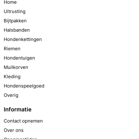
Home
Uitrusting
Bijtpakken
Halsbanden
Hondenkettingen
Riemen
Hondentuigen
Muilkorven
Kleding
Hondenspeelgoed
Overig
Informatie
Contact opnemen
Over ons