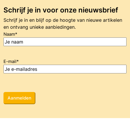
Schrijf je in voor onze nieuwsbrief
Schrijf je in en blijf op de hoogte van nieuwe artikelen
en ontvang unieke aanbiedingen.
Naam
*
E-mail
*
CAPTCHA