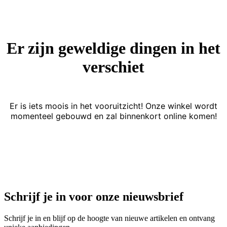
Er zijn geweldige dingen in het
verschiet
Er is iets moois in het vooruitzicht! Onze winkel wordt
momenteel gebouwd en zal binnenkort online komen!
Schrijf je in voor onze nieuwsbrief
Schrijf je in en blijf op de hoogte van nieuwe artikelen en ontvang