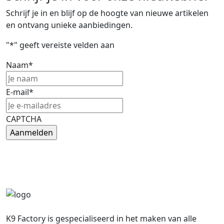
Schrijf je in en blijf op de hoogte van nieuwe artikelen
en ontvang unieke aanbiedingen.
"
*
" geeft vereiste velden aan
Naam
*
E-mail
*
CAPTCHA
K9 Factory is gespecialiseerd in het maken van alle