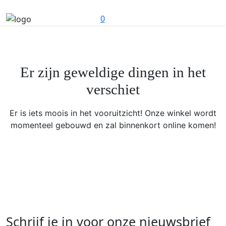
0
Er zijn geweldige dingen in het
verschiet
Er is iets moois in het vooruitzicht! Onze winkel wordt
momenteel gebouwd en zal binnenkort online komen!
Schrijf je in voor onze nieuwsbrief