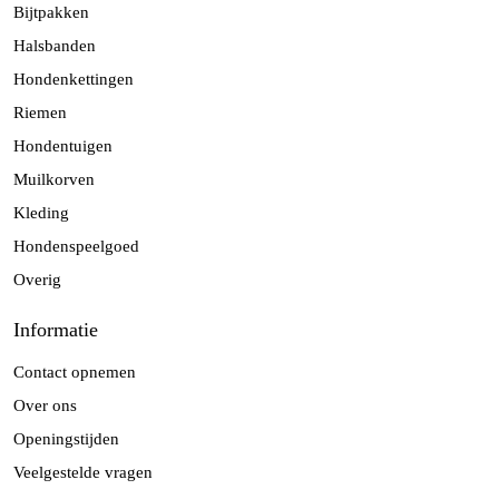
Bijtpakken
Halsbanden
Hondenkettingen
Riemen
Hondentuigen
Muilkorven
Kleding
Hondenspeelgoed
Overig
Informatie
Contact opnemen
Over ons
Openingstijden
Veelgestelde vragen