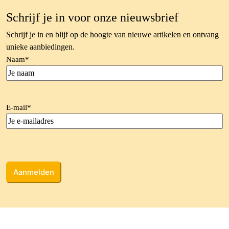
Schrijf je in voor onze nieuwsbrief
Schrijf je in en blijf op de hoogte van nieuwe artikelen en ontvang
unieke aanbiedingen.
Naam
*
E-mail
*
CAPTCHA