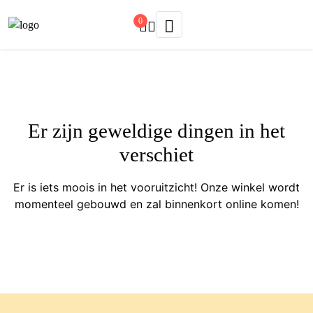
0
Er zijn geweldige dingen in het
verschiet
Er is iets moois in het vooruitzicht! Onze winkel wordt
momenteel gebouwd en zal binnenkort online komen!