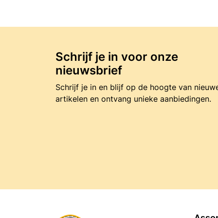
Schrijf je in voor onze
nieuwsbrief
Schrijf je in en blijf op de hoogte van nieuw
artikelen en ontvang unieke aanbiedingen.
Asso