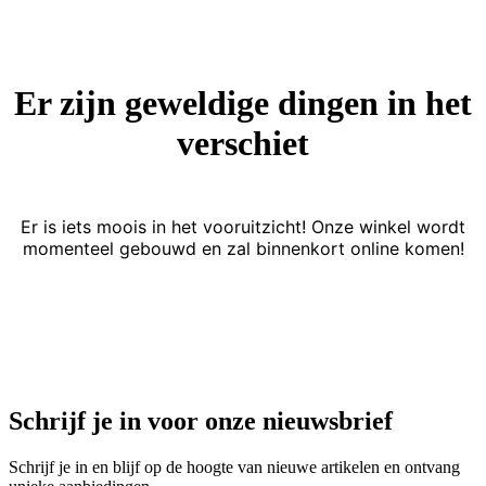
Er zijn geweldige dingen in het
verschiet
Er is iets moois in het vooruitzicht! Onze winkel wordt
momenteel gebouwd en zal binnenkort online komen!
Schrijf je in voor onze nieuwsbrief
Schrijf je in en blijf op de hoogte van nieuwe artikelen en ontvang