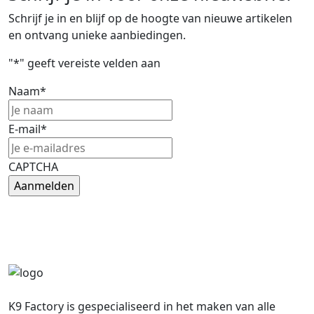
Schrijf je in en blijf op de hoogte van nieuwe artikelen
en ontvang unieke aanbiedingen.
"
*
" geeft vereiste velden aan
Naam
*
E-mail
*
CAPTCHA
K9 Factory is gespecialiseerd in het maken van alle