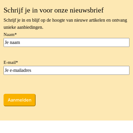
Schrijf je in voor onze nieuwsbrief
Schrijf je in en blijf op de hoogte van nieuwe artikelen en ontvang
unieke aanbiedingen.
Naam
*
E-mail
*
CAPTCHA