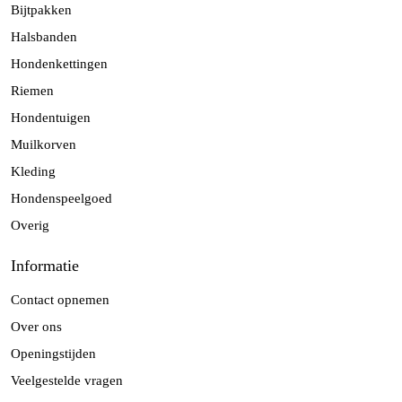
Bijtpakken
Halsbanden
Hondenkettingen
Riemen
Hondentuigen
Muilkorven
Kleding
Hondenspeelgoed
Overig
Informatie
Contact opnemen
Over ons
Openingstijden
Veelgestelde vragen