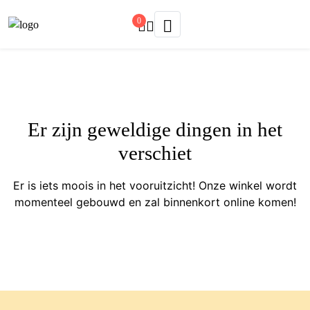
0
Er zijn geweldige dingen in het
verschiet
Er is iets moois in het vooruitzicht! Onze winkel wordt
momenteel gebouwd en zal binnenkort online komen!