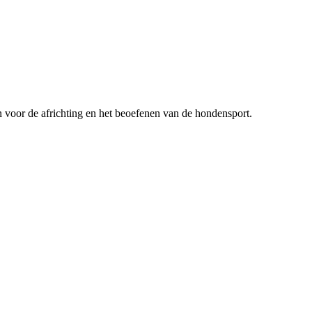
n voor de africhting en het beoefenen van de hondensport.