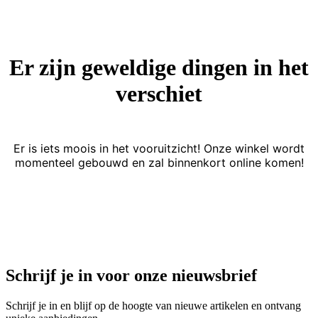
Er zijn geweldige dingen in het
verschiet
Er is iets moois in het vooruitzicht! Onze winkel wordt
momenteel gebouwd en zal binnenkort online komen!
Schrijf je in voor onze nieuwsbrief
Schrijf je in en blijf op de hoogte van nieuwe artikelen en ontvang