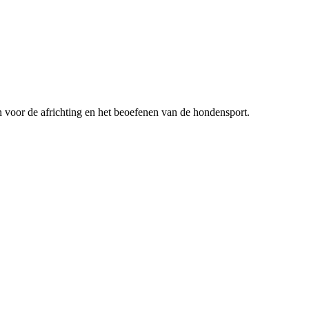
n voor de africhting en het beoefenen van de hondensport.