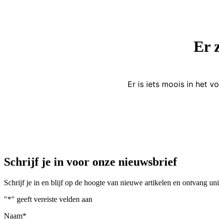
Er 
Er is iets moois in het
Schrijf je in voor onze nieuwsbrief
Schrijf je in en blijf op de hoogte van nieuwe artikelen en ontvang u
"
*
" geeft vereiste velden aan
Naam
*