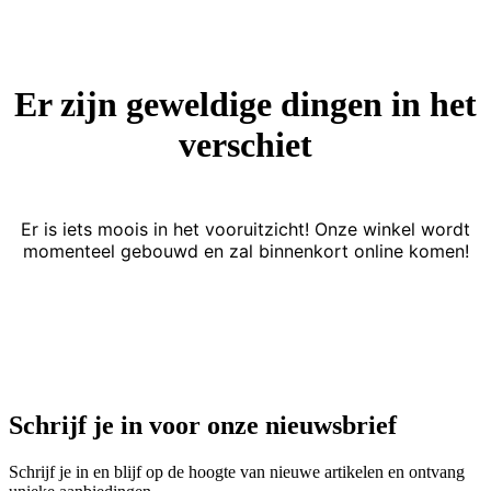
Er zijn geweldige dingen in het
verschiet
Er is iets moois in het vooruitzicht! Onze winkel wordt
momenteel gebouwd en zal binnenkort online komen!
Schrijf je in voor onze nieuwsbrief
Schrijf je in en blijf op de hoogte van nieuwe artikelen en ontvang