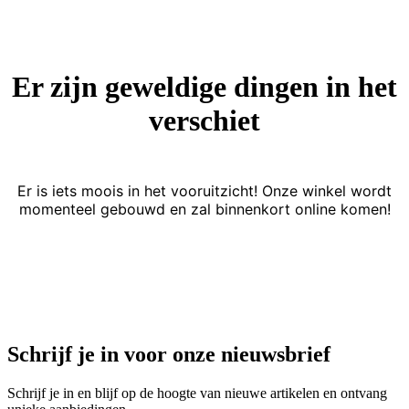
Er zijn geweldige dingen in het
verschiet
Er is iets moois in het vooruitzicht! Onze winkel wordt
momenteel gebouwd en zal binnenkort online komen!
Schrijf je in voor onze nieuwsbrief
Schrijf je in en blijf op de hoogte van nieuwe artikelen en ontvang