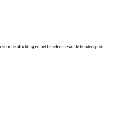
n voor de africhting en het beoefenen van de hondensport.