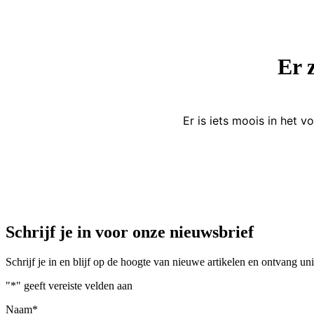
Er 
Er is iets moois in het
Schrijf je in voor onze nieuwsbrief
Schrijf je in en blijf op de hoogte van nieuwe artikelen en ontvang u
"
*
" geeft vereiste velden aan
Naam
*