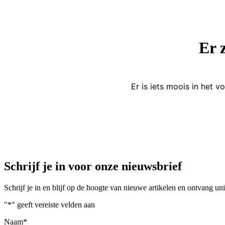
Er 
Er is iets moois in het
Schrijf je in voor onze nieuwsbrief
Schrijf je in en blijf op de hoogte van nieuwe artikelen en ontvang u
"
*
" geeft vereiste velden aan
Naam
*