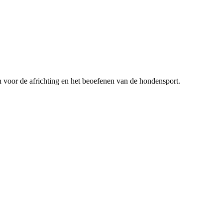
n voor de africhting en het beoefenen van de hondensport.