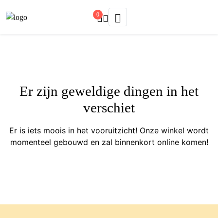
0
Er zijn geweldige dingen in het
verschiet
Er is iets moois in het vooruitzicht! Onze winkel wordt
momenteel gebouwd en zal binnenkort online komen!