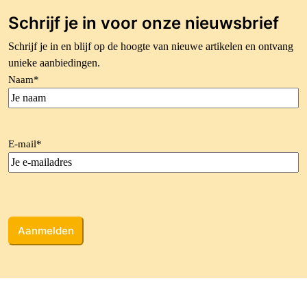
Schrijf je in voor onze nieuwsbrief
Schrijf je in en blijf op de hoogte van nieuwe artikelen en ontvang
unieke aanbiedingen.
Naam
*
E-mail
*
CAPTCHA