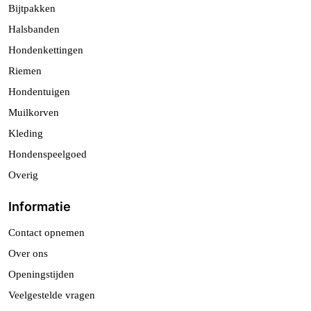
Bijtpakken
Halsbanden
Hondenkettingen
Riemen
Hondentuigen
Muilkorven
Kleding
Hondenspeelgoed
Overig
Informatie
Contact opnemen
Over ons
Openingstijden
Veelgestelde vragen