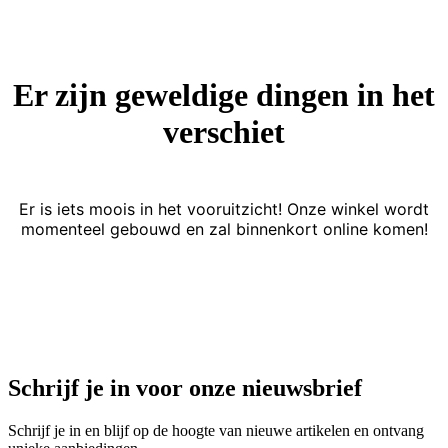
Er zijn geweldige dingen in het
verschiet
Er is iets moois in het vooruitzicht! Onze winkel wordt
momenteel gebouwd en zal binnenkort online komen!
Schrijf je in voor onze nieuwsbrief
Schrijf je in en blijf op de hoogte van nieuwe artikelen en ontvang