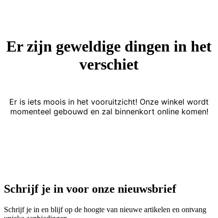
Er zijn geweldige dingen in het
verschiet
Er is iets moois in het vooruitzicht! Onze winkel wordt
momenteel gebouwd en zal binnenkort online komen!
Schrijf je in voor onze nieuwsbrief
Schrijf je in en blijf op de hoogte van nieuwe artikelen en ontvang