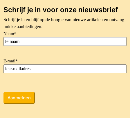
Schrijf je in voor onze nieuwsbrief
Schrijf je in en blijf op de hoogte van nieuwe artikelen en ontvang
unieke aanbiedingen.
Naam
*
E-mail
*
CAPTCHA