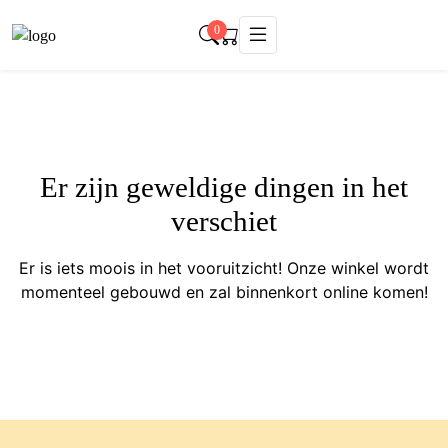
0
Er zijn geweldige dingen in het
verschiet
Er is iets moois in het vooruitzicht! Onze winkel wordt
momenteel gebouwd en zal binnenkort online komen!