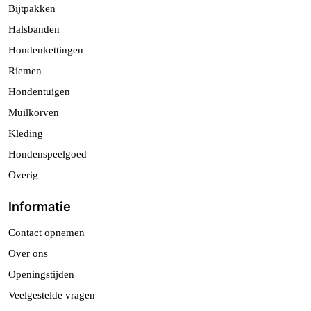
Bijtpakken
Halsbanden
Hondenkettingen
Riemen
Hondentuigen
Muilkorven
Kleding
Hondenspeelgoed
Overig
Informatie
Contact opnemen
Over ons
Openingstijden
Veelgestelde vragen