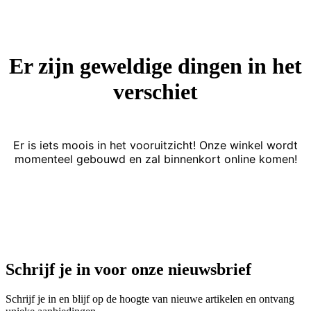
Er zijn geweldige dingen in het
verschiet
Er is iets moois in het vooruitzicht! Onze winkel wordt
momenteel gebouwd en zal binnenkort online komen!
Schrijf je in voor onze nieuwsbrief
Schrijf je in en blijf op de hoogte van nieuwe artikelen en ontvang