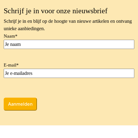
Schrijf je in voor onze nieuwsbrief
Schrijf je in en blijf op de hoogte van nieuwe artikelen en ontvang
unieke aanbiedingen.
Naam
*
E-mail
*
CAPTCHA