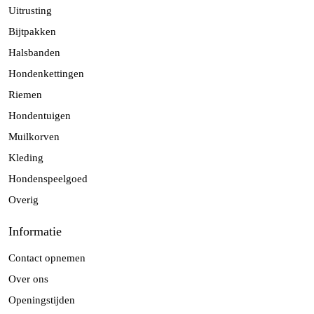
Uitrusting
Bijtpakken
Halsbanden
Hondenkettingen
Riemen
Hondentuigen
Muilkorven
Kleding
Hondenspeelgoed
Overig
Informatie
Contact opnemen
Over ons
Openingstijden