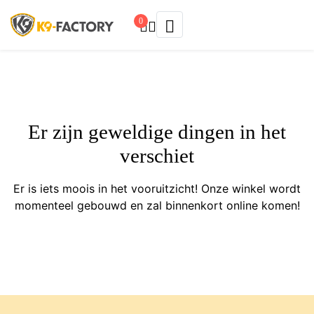
0
Er zijn geweldige dingen in het
verschiet
Er is iets moois in het vooruitzicht! Onze winkel wordt
momenteel gebouwd en zal binnenkort online komen!