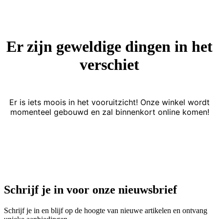
Er zijn geweldige dingen in het
verschiet
Er is iets moois in het vooruitzicht! Onze winkel wordt
momenteel gebouwd en zal binnenkort online komen!
Schrijf je in voor onze nieuwsbrief
Schrijf je in en blijf op de hoogte van nieuwe artikelen en ontvang