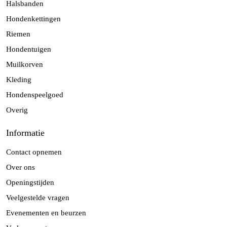
Halsbanden
Hondenkettingen
Riemen
Hondentuigen
Muilkorven
Kleding
Hondenspeelgoed
Overig
Informatie
Contact opnemen
Over ons
Openingstijden
Veelgestelde vragen
Evenementen en beurzen