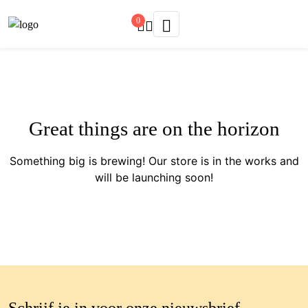
0
Great things are on the horizon
Something big is brewing! Our store is in the works and
will be launching soon!