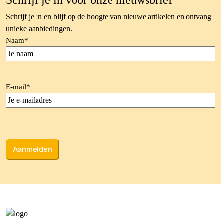
Schrijf je in voor onze nieuwsbrief
Schrijf je in en blijf op de hoogte van nieuwe artikelen en ontvang
unieke aanbiedingen.
Naam
*
E-mail
*
CAPTCHA