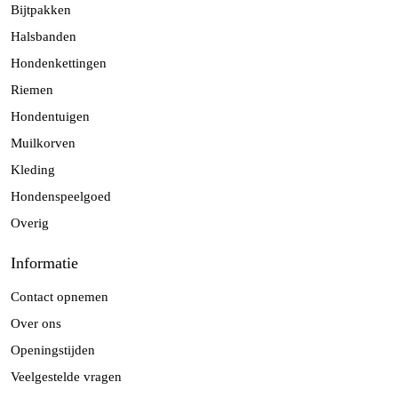
Bijtpakken
Halsbanden
Hondenkettingen
Riemen
Hondentuigen
Muilkorven
Kleding
Hondenspeelgoed
Overig
Informatie
Contact opnemen
Over ons
Openingstijden
Veelgestelde vragen