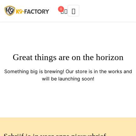
0
Great things are on the horizon
Something big is brewing! Our store is in the works and
will be launching soon!