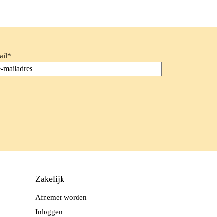
ail
*
Zakelijk
Afnemer worden
Inloggen