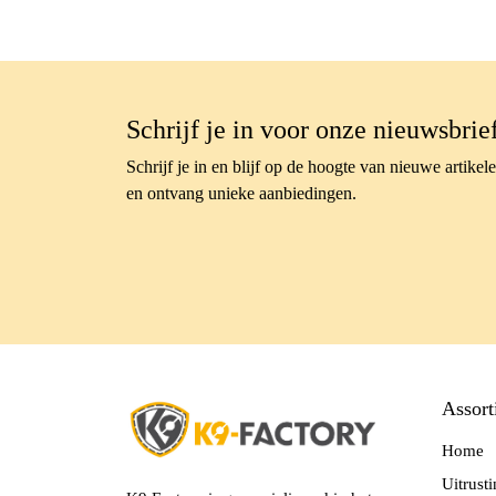
Schrijf je in voor onze nieuwsbrie
Schrijf je in en blijf op de hoogte van nieuwe artikel
en ontvang unieke aanbiedingen.
Assort
Home
Uitrust