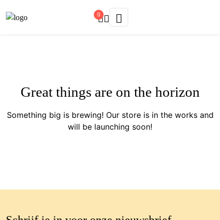
0
Great things are on the horizon
Something big is brewing! Our store is in the works and
will be launching soon!