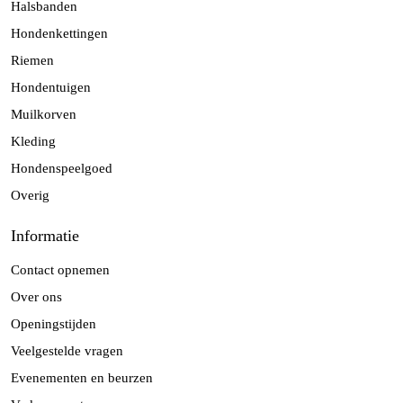
Halsbanden
Hondenkettingen
Riemen
Hondentuigen
Muilkorven
Kleding
Hondenspeelgoed
Overig
Informatie
Contact opnemen
Over ons
Openingstijden
Veelgestelde vragen
Evenementen en beurzen