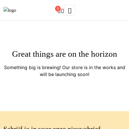
0
Great things are on the horizon
Something big is brewing! Our store is in the works and
will be launching soon!