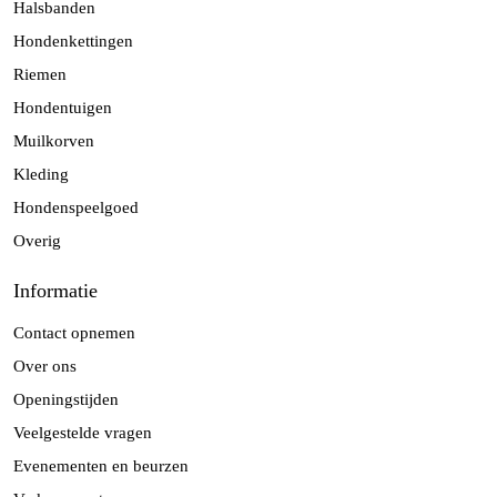
Halsbanden
Hondenkettingen
Riemen
Hondentuigen
Muilkorven
Kleding
Hondenspeelgoed
Overig
Informatie
Contact opnemen
Over ons
Openingstijden
Veelgestelde vragen
Evenementen en beurzen