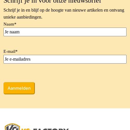
Schrijf je in voor onze nieuwsbrief
Schrijf je in en blijf op de hoogte van nieuwe artikelen en ontvang
unieke aanbiedingen.
Naam
*
E-mail
*
CAPTCHA