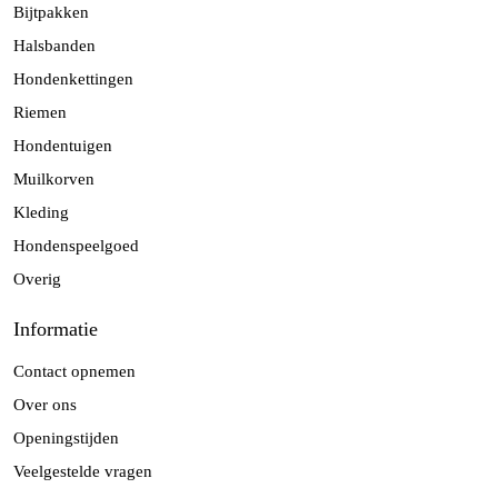
Bijtpakken
Halsbanden
Hondenkettingen
Riemen
Hondentuigen
Muilkorven
Kleding
Hondenspeelgoed
Overig
Informatie
Contact opnemen
Over ons
Openingstijden
Veelgestelde vragen