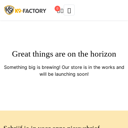
0
Great things are on the horizon
Something big is brewing! Our store is in the works and
will be launching soon!