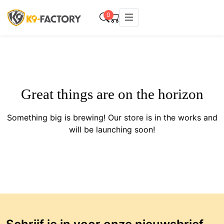
0
Great things are on the horizon
Something big is brewing! Our store is in the works and
will be launching soon!