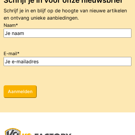
Schrijf je in voor onze nieuwsbrief
Schrijf je in en blijf op de hoogte van nieuwe artikelen
en ontvang unieke aanbiedingen.
Naam
*
E-mail
*
CAPTCHA