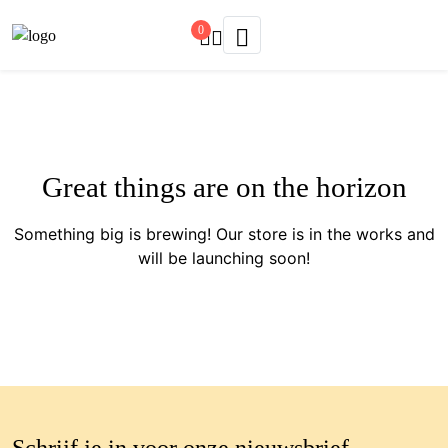
0
Great things are on the horizon
Something big is brewing! Our store is in the works and
will be launching soon!