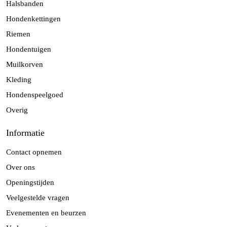
Halsbanden
Hondenkettingen
Riemen
Hondentuigen
Muilkorven
Kleding
Hondenspeelgoed
Overig
Informatie
Contact opnemen
Over ons
Openingstijden
Veelgestelde vragen
Evenementen en beurzen