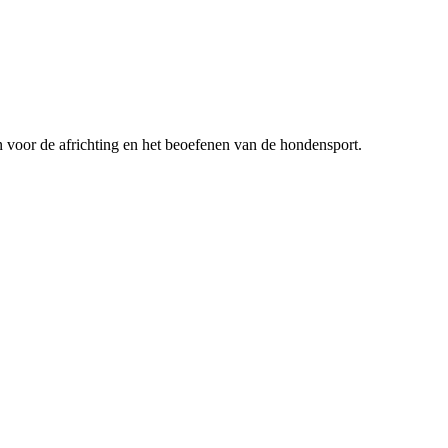
n voor de africhting en het beoefenen van de hondensport.