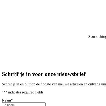
Something
Schrijf je in voor onze nieuwsbrief
Schrijf je in en blijf op de hoogte van nieuwe artikelen en ontvang u
"
*
" indicates required fields
Naam
*