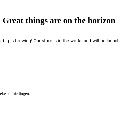
Great things are on the horizon
 big is brewing! Our store is in the works and will be launc
nieke aanbiedingen.