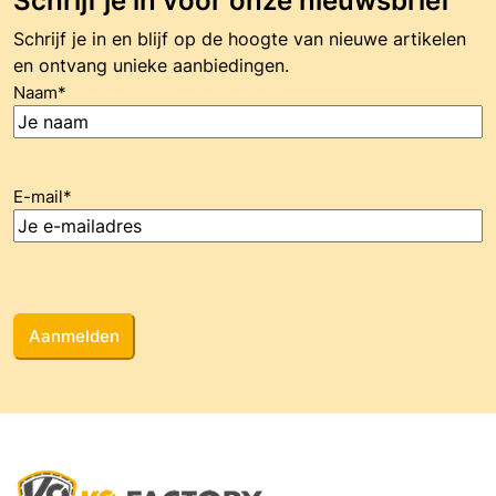
Schrijf je in voor onze nieuwsbrief
Schrijf je in en blijf op de hoogte van nieuwe artikelen
en ontvang unieke aanbiedingen.
Naam
*
E-mail
*
CAPTCHA