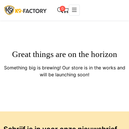
0
Great things are on the horizon
Something big is brewing! Our store is in the works and
will be launching soon!