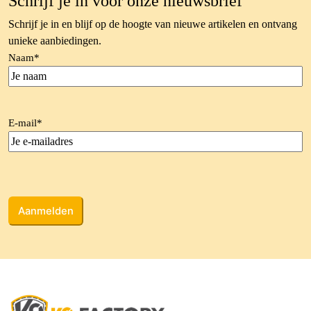
Schrijf je in voor onze nieuwsbrief
Schrijf je in en blijf op de hoogte van nieuwe artikelen en ontvang
unieke aanbiedingen.
Naam
*
E-mail
*
CAPTCHA