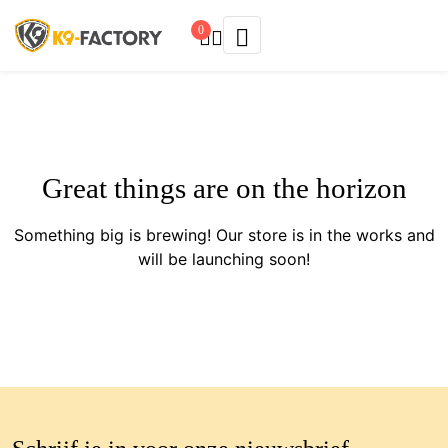
0
Great things are on the horizon
Something big is brewing! Our store is in the works and
will be launching soon!