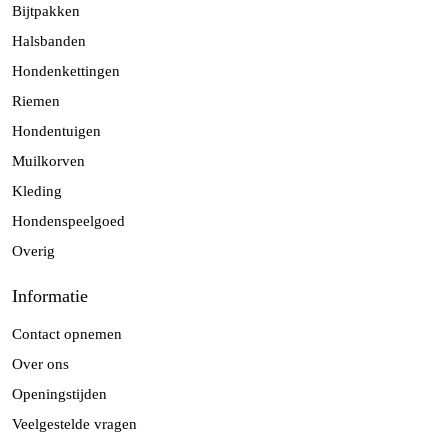
Bijtpakken
Halsbanden
Hondenkettingen
Riemen
Hondentuigen
Muilkorven
Kleding
Hondenspeelgoed
Overig
Informatie
Contact opnemen
Over ons
Openingstijden
Veelgestelde vragen