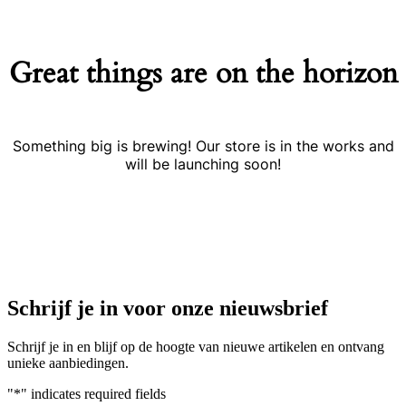
Great things are on the horizon
Something big is brewing! Our store is in the works and
will be launching soon!
Schrijf je in voor onze nieuwsbrief
Schrijf je in en blijf op de hoogte van nieuwe artikelen en ontvang
unieke aanbiedingen.
"
*
" indicates required fields