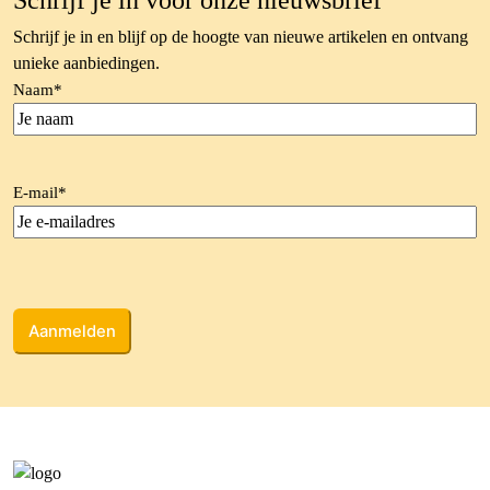
Schrijf je in voor onze nieuwsbrief
Schrijf je in en blijf op de hoogte van nieuwe artikelen en ontvang
unieke aanbiedingen.
Naam
*
E-mail
*
CAPTCHA