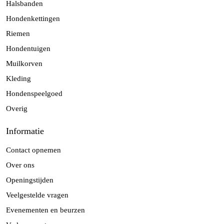
Halsbanden
Hondenkettingen
Riemen
Hondentuigen
Muilkorven
Kleding
Hondenspeelgoed
Overig
Informatie
Contact opnemen
Over ons
Openingstijden
Veelgestelde vragen
Evenementen en beurzen