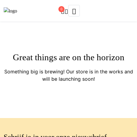
0
Great things are on the horizon
Something big is brewing! Our store is in the works and
will be launching soon!